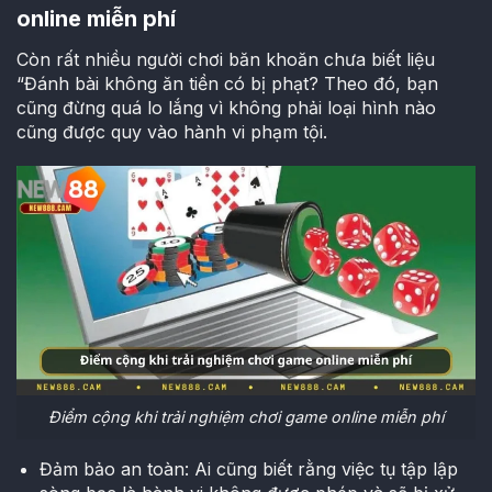
online miễn phí
Còn rất nhiều người chơi băn khoăn chưa biết liệu
“Đánh bài không ăn tiền có bị phạt? Theo đó, bạn
cũng đừng quá lo lắng vì không phải loại hình nào
cũng được quy vào hành vi phạm tội.
Điểm cộng khi trải nghiệm chơi game online miễn phí
Đảm bảo an toàn: Ai cũng biết rằng việc tụ tập lập