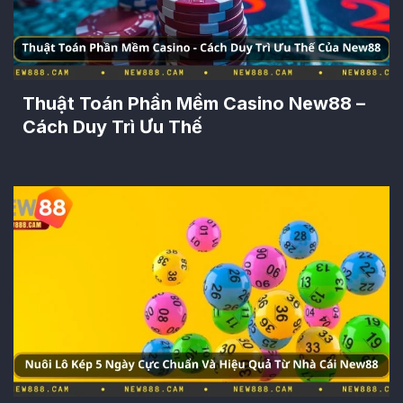
Thuật Toán Phần Mềm Casino New88 –
Cách Duy Trì Ưu Thế