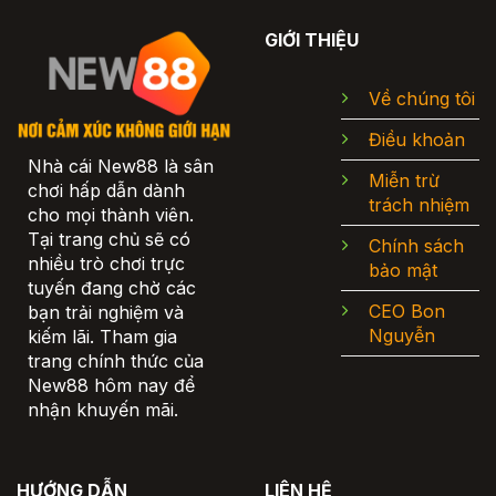
GIỚI THIỆU
Về chúng tôi
Điều khoản
Nhà cái New88 là sân
Miễn trừ
chơi hấp dẫn dành
trách nhiệm
cho mọi thành viên.
Tại trang chủ sẽ có
Chính sách
nhiều trò chơi trực
bảo mật
tuyến đang chờ các
CEO Bon
bạn trải nghiệm và
Nguyễn
kiếm lãi. Tham gia
trang chính thức của
New88 hôm nay để
nhận khuyến mãi.
HƯỚNG DẪN
LIÊN HỆ