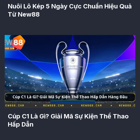
Nuôi Lô Kép 5 Ngày Cực Chuẩn Hiệu Quả
Từ New88
Cúp C1 Là Gì? Giải Mã Sự Kiện Thể Thao
Hấp Dẫn