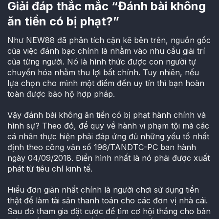
Giải đáp thắc mắc “Đánh bài không
ăn tiền có bị phạt?”
Như NEW88 đã phân tích cặn kẽ bên trên, nguồn gốc
của việc đánh bạc chính là nhằm vào nhu cầu giải trí
của từng người. Nó là hình thức được con người tự
chuyển hóa nhằm thu lợi bất chính. Tuy nhiên, nếu
lựa chọn cho mình một điểm đến uy tín thì bạn hoàn
toàn được bảo hộ hợp pháp.
Vậy đánh bài không ăn tiền có bị phạt hành chính và
hình sự? Theo đó, để quy về hành vi phạm tội mà các
cá nhân thực hiện phải đáp ứng đủ những yếu tố nhất
định theo công văn số 196/TANDTC-PC ban hành
ngày 04/09/2018. Điển hình nhất là nó phải được xuất
phát từ tiêu chí kinh tế.
Hiểu đơn giản nhất chính là người chơi sử dụng tiền
thật để làm tài sản thanh toán cho các đơn vị nhà cái.
Sau đó tham gia đặt cược để tìm cơ hội thắng cho bản