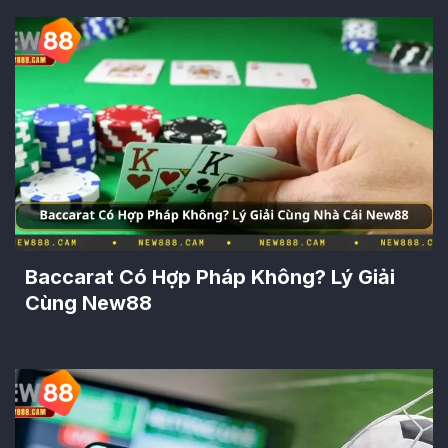
Baccarat Có Hợp Pháp Không? Lý Giải
Cùng New88