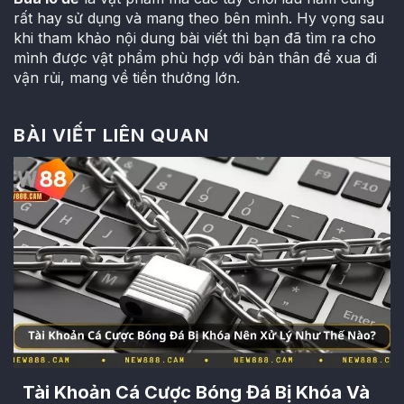
rất hay sử dụng và mang theo bên mình. Hy vọng sau
khi tham khảo nội dung bài viết thì bạn đã tìm ra cho
mình được vật phẩm phù hợp với bản thân để xua đi
vận rủi, mang về tiền thưởng lớn.
BÀI VIẾT LIÊN QUAN
Tài Khoản Cá Cược Bóng Đá Bị Khóa Và