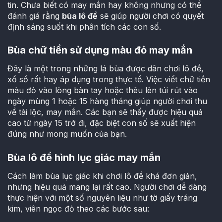
tin. Chưa biết có may mắn hay không nhưng có thể
đánh giá rằng
bùa lô đề
sẽ giúp người chơi có quyết
định sáng suốt khi phân tích các con số.
Bùa chữ tiền sử dụng màu đỏ may mắn
Đây là một trong những lá bùa được dân chơi lô đề,
xổ số rất hay áp dụng trong thực tế. Việc viết chữ tiền
màu đỏ vào lòng bàn tay hoặc thêu lên túi rút vào
ngày mùng 1 hoặc 15 hàng tháng giúp người chơi thu
về tài lộc, may mắn. Các bạn sẽ thấy được hiệu quả
cao từ ngày 15 trở đi, đặc biệt con số sẽ xuất hiện
đúng như mong muốn của bạn.
Bùa lô đề hình lục giác may mắn
Cách làm bùa lục giác khi chơi lô đề khá đơn giản,
nhưng hiệu quả mang lại rất cao. Người chơi dễ dàng
thực hiện với một số nguyên liệu như tờ giấy tráng
kim, viên ngọc đỏ theo các bước sau: