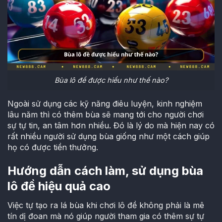
Bùa lô đề được hiểu như thế nào?
Ngoài sử dụng các kỹ năng điêu luyện, kinh nghiệm
lâu năm thì có thêm bùa sẽ mang tới cho người chơi
sự tự tin, an tâm hơn nhiều. Đó là lý do mà hiện nay có
rất nhiều người sử dụng bùa giống như một cách giúp
họ có được tiền thưởng.
Hướng dẫn cách làm, sử dụng bùa
lô đề hiệu quả cao
Việc tự tạo ra lá bùa khi chơi lô đề không phải là mê
tín dị đoan mà nó giúp người tham gia có thêm sự tự