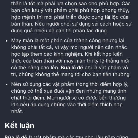
thân là tốt mà phải lựa chọn sao cho phù hợp. Các
bạn cần lưu ý vật phẩm phải phù hợp phong thủy,
hợp mệnh thì mới phát triển được cung tài lộc của
bản thân. Nếu người chơi sử dụng sai cách hoặc sử
dụng quá nhiều dễ dẫn tới phản tác dụng.
May mắn là một phần của thành công nhưng lại
không phải tất cả, vì vậy mọi người nên cân nhắc
học tập thêm các kinh nghiệm. Khi kết hợp kiến
thức của bản thân với may mắn thì tỷ lệ thắng mới
có thể nâng cao lên.
Bùa lô đề
chỉ là vật phẩm vô
tri, chúng không thể mang tới cho bạn tiền thưởng.
Nên sử dụng các vật phẩm trong thời điểm hợp lý,
chúng có thể xua đuổi vận đen nhưng mang tính
chất thời điểm. Mọi người sẽ có được tiền thưởng
lớn nếu áp dụng chúng vào thời điểm thích hợp
nhất.
Kết luận
Bùa lô đề
là vật phẩm mà các tay chơi lâu năm cũng