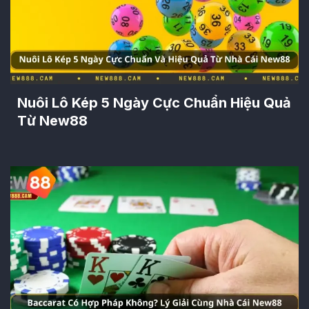
Nuôi Lô Kép 5 Ngày Cực Chuẩn Hiệu Quả
Từ New88