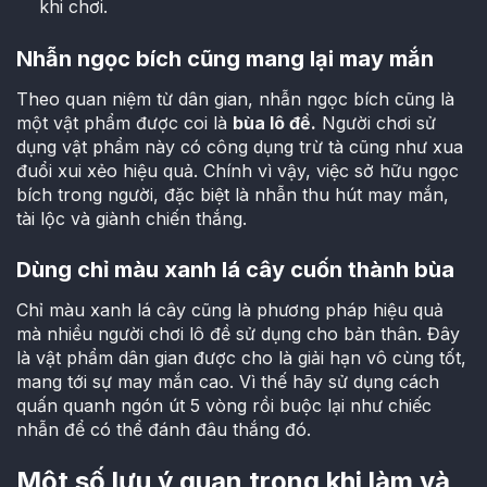
khi chơi.
Nhẫn ngọc bích cũng mang lại may mắn
Theo quan niệm từ dân gian, nhẫn ngọc bích cũng là
một vật phẩm được coi là
bùa lô đề.
Người chơi sử
dụng vật phẩm này có công dụng trừ tà cũng như xua
đuổi xui xẻo hiệu quả. Chính vì vậy, việc sở hữu ngọc
bích trong người, đặc biệt là nhẫn thu hút may mắn,
tài lộc và giành chiến thắng.
Dùng chỉ màu xanh lá cây cuốn thành bùa
Chỉ màu xanh lá cây cũng là phương pháp hiệu quả
mà nhiều người chơi lô đề sử dụng cho bản thân. Đây
là vật phẩm dân gian được cho là giải hạn vô cùng tốt,
mang tới sự may mắn cao. Vì thế hãy sử dụng cách
quấn quanh ngón út 5 vòng rồi buộc lại như chiếc
nhẫn để có thể đánh đâu thắng đó.
Một số lưu ý quan trọng khi làm và