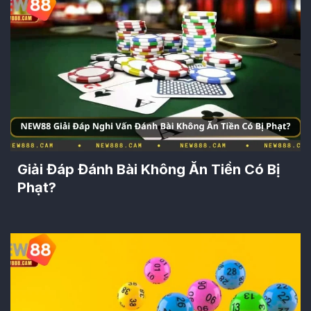
Giải Đáp Đánh Bài Không Ăn Tiền Có Bị
Phạt?